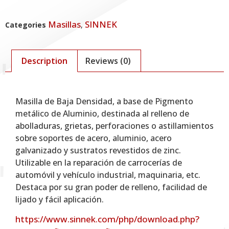
Masillas
SINNEK
Categories
,
Description
Reviews (0)
Description
Masilla de Baja Densidad, a base de Pigmento
metálico de Aluminio, destinada al relleno de
abolladuras, grietas, perforaciones o astillamientos
sobre soportes de acero, aluminio, acero
galvanizado y sustratos revestidos de zinc.
Utilizable en la reparación de carrocerías de
automóvil y vehículo industrial, maquinaria, etc.
Destaca por su gran poder de relleno, facilidad de
lijado y fácil aplicación.
https://www.sinnek.com/php/download.php?