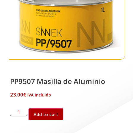
PP9507 Masilla de Aluminio
23.00
€
IVA incluido
Add to cart