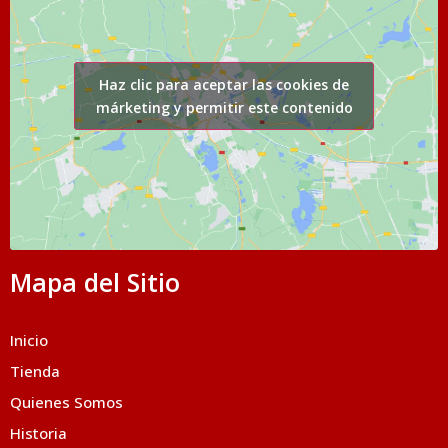
Haz clic para aceptar las cookies de
márketing y permitir este contenido
Mapa del Sitio
Inicio
Tienda
Quienes Somos
Historia