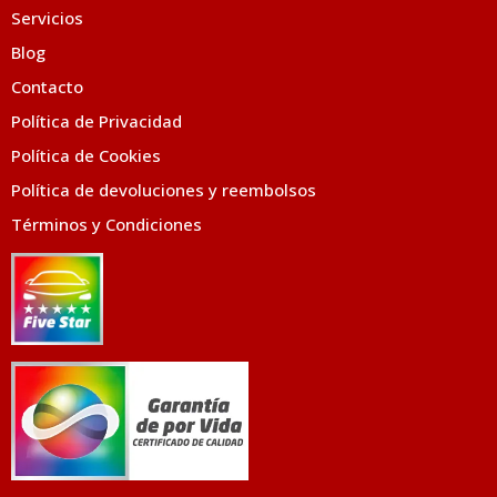
Servicios
Blog
Contacto
Política de Privacidad
Política de Cookies
Política de devoluciones y reembolsos
Términos y Condiciones