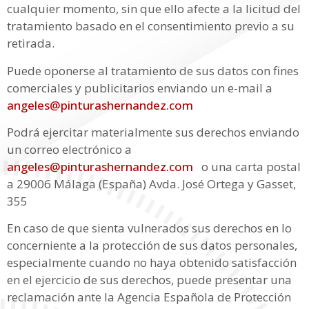
cualquier momento, sin que ello afecte a la licitud del
tratamiento basado en el consentimiento previo a su
retirada.
Puede oponerse al tratamiento de sus datos con fines
comerciales y publicitarios enviando un e-mail a
angeles@pinturashernandez.com
Podrá ejercitar materialmente sus derechos enviando
un correo electrónico a
angeles@pinturashernandez.com
o una carta postal
a 29006 Málaga (España) Avda. José Ortega y Gasset,
355
En caso de que sienta vulnerados sus derechos en lo
concerniente a la protección de sus datos personales,
especialmente cuando no haya obtenido satisfacción
en el ejercicio de sus derechos, puede presentar una
reclamación ante la Agencia Española de Protección