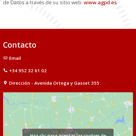
de Datos a través de su sitio web:
www.agpd.es
Contacto
Email
+34 952 32 61 02
Dirección - Avenida Ortega y Gasset 355
Haz clic para aceptar las cookies de