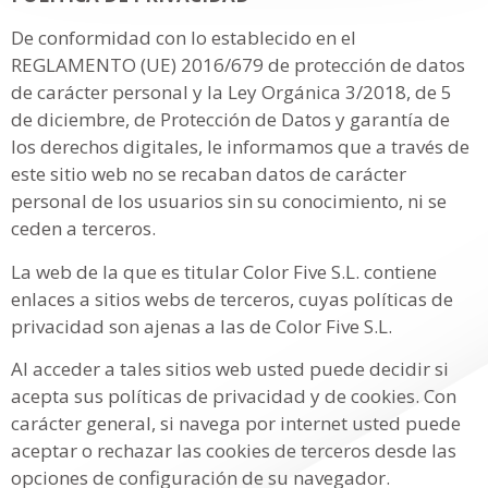
De conformidad con lo establecido en el
REGLAMENTO (UE) 2016/679 de protección de datos
de carácter personal y la Ley Orgánica 3/2018, de 5
de diciembre, de Protección de Datos y garantía de
los derechos digitales, le informamos que a través de
este sitio web no se recaban datos de carácter
personal de los usuarios sin su conocimiento, ni se
ceden a terceros.
La web de la que es titular Color Five S.L. contiene
enlaces a sitios webs de terceros, cuyas políticas de
privacidad son ajenas a las de Color Five S.L.
Al acceder a tales sitios web usted puede decidir si
acepta sus políticas de privacidad y de cookies. Con
carácter general, si navega por internet usted puede
aceptar o rechazar las cookies de terceros desde las
opciones de configuración de su navegador.