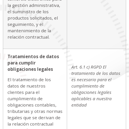
la gestión administrativa,
el suministro de los
productos solicitados, el
seguimiento, y el
mantenimiento de la
relación contractual.
Tratamientos de datos
para cumplir
Art. 6.1 c) RGPD El
obligaciones legales
tratamiento de los datos
El tratamiento de los
es necesario para el
datos de nuestros
cumplimiento de
clientes para el
obligaciones legales
cumplimiento de
aplicables a nuestra
obligaciones contables,
entidad
tributarias y otras normas
legales que se derivan de
la relación contractual