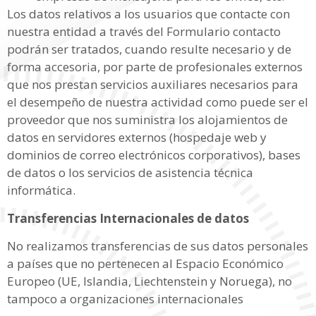
Los datos relativos a los usuarios que contacte con
nuestra entidad a través del Formulario contacto
podrán ser tratados, cuando resulte necesario y de
forma accesoria, por parte de profesionales externos
que nos prestan servicios auxiliares necesarios para
el desempeño de nuestra actividad como puede ser el
proveedor que nos suministra los alojamientos de
datos en servidores externos (hospedaje web y
dominios de correo electrónicos corporativos), bases
de datos o los servicios de asistencia técnica
informática.
Transferencias Internacionales de datos
No realizamos transferencias de sus datos personales
a países que no pertenecen al Espacio Económico
Europeo (UE, Islandia, Liechtenstein y Noruega), no
tampoco a organizaciones internacionales