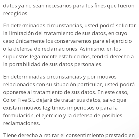
datos ya no sean necesarios para los fines que fueron
recogidos.
En determinadas circunstancias, usted podrá solicitar
la limitación del tratamiento de sus datos, en cuyo
caso únicamente los conservaremos para el ejercicio
o la defensa de reclamaciones. Asimismo, en los
supuestos legalmente establecidos, tendrá derecho a
la portabilidad de sus datos personales.
En determinadas circunstancias y por motivos
relacionados con su situación particular, usted podrá
oponerse al tratamiento de sus datos. En este caso,
Color Five S.L dejará de tratar sus datos, salvo que
existan motivos legítimos imperiosos o para la
formulación, el ejercicio y la defensa de posibles
reclamaciones.
Tiene derecho a retirar el consentimiento prestado en