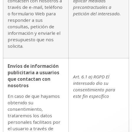
contacten con nosotros a
aplicar medidas
través de e-mail, teléfono
precontractuales a
o formulario Web para
petición del interesado.
responder a sus
consultas, petición de
información y enviarle el
presupuesto que nos
solicita.
Envíos de información
publicitaria a usuarios
Art. 6.1 a) RGPD El
que contactan con
interesado dio su
nosotros
consentimiento para
En caso de que hayamos
este fin específico
obtenido su
consentimiento,
trataremos los datos
personales facilitaos por
el usuario a través de