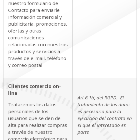
nuestro formulario de
Contacto para enviarle
información comercial y
publicitaria, promociones,
ofertas y otras
comunicaciones
relacionadas con nuestros
productos y servicios a
través de e-mail, teléfono
y correo postal
Clientes comercio on-
line
Art 6.1b) del RGPD. El
Trataremos los datos
tratamiento de los datos
personales de los
es necesario para la
usuarios que se den de
ejecución del contrato en
alta para realizar compras
el que el interesado es
a través de nuestro
parte
comercio electrónico para