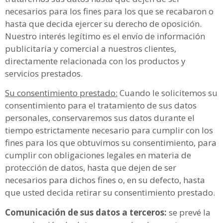
necesarios para los fines para los que se recabaron o
hasta que decida ejercer su derecho de oposición.
Nuestro interés legítimo es el envío de información
publicitaria y comercial a nuestros clientes,
directamente relacionada con los productos y
servicios prestados.
Su consentimiento prestado:
Cuando le solicitemos su
consentimiento para el tratamiento de sus datos
personales, conservaremos sus datos durante el
tiempo estrictamente necesario para cumplir con los
fines para los que obtuvimos su consentimiento, para
cumplir con obligaciones legales en materia de
protección de datos, hasta que dejen de ser
necesarios para dichos fines o, en su defecto, hasta
que usted decida retirar su consentimiento prestado.
Comunicación de sus datos a terceros:
se prevé la