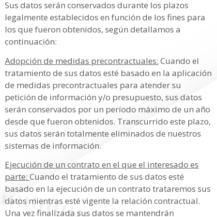
Sus datos serán conservados durante los plazos
legalmente establecidos en función de los fines para
los que fueron obtenidos, según detallamos a
continuación:
Adopción de medidas precontractuales:
Cuando el
tratamiento de sus datos esté basado en la aplicación
de medidas precontractuales para atender su
petición de información y/o presupuesto, sus datos
serán conservados por un período máximo de un año
desde que fueron obtenidos. Transcurrido este plazo,
sus datos serán totalmente eliminados de nuestros
sistemas de información.
Ejecución de un contrato en el que el interesado es
parte:
Cuando el tratamiento de sus datos esté
basado en la ejecución de un contrato trataremos sus
datos mientras esté vigente la relación contractual.
Una vez finalizada sus datos se mantendrán