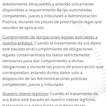
debidamente bloqueados y estando únicamente
disponibles a requerimiento de las autoridades
competentes, jueces y tribunales o Administración
Pública, durante los plazos de prescripción legal que
resulten de aplicación.
Cumplimiento de obligaciones legales aplicables a
nuestra entidad:
Cuando el tratamiento de sus datos
esté basado en el cumplimiento de obligaciones
legales conservaremos los datos estrictamente
necesarios para dar cumplimiento a dichas
obligaciones y durante los plazos de prescripción que
correspondan, estando dichos datos solo a
disposición de las Administraciones públicas
competentes, jueces y tribunales
Nuestro interés legítimo
:
Cuando el tratamiento de
sus datos esté basado en nuestro interés legítimo,
trataremos sus datos hasta que dejen de ser