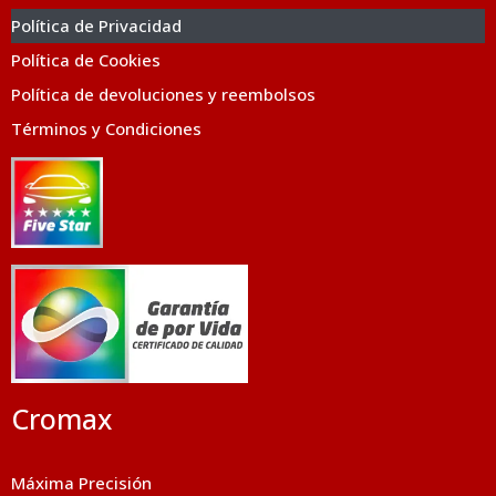
Política de Privacidad
Política de Cookies
Política de devoluciones y reembolsos
Términos y Condiciones
Cromax
Máxima Precisión