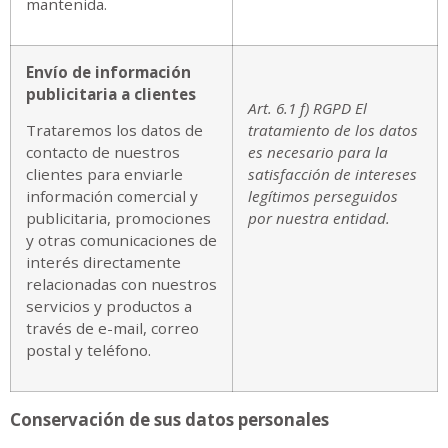
mantenida.
Envío de información
publicitaria a clientes
Art. 6.1 f) RGPD El
Trataremos los datos de
tratamiento de los datos
contacto de nuestros
es necesario para la
clientes para enviarle
satisfacción de intereses
información comercial y
legítimos perseguidos
publicitaria, promociones
por nuestra entidad.
y otras comunicaciones de
interés directamente
relacionadas con nuestros
servicios y productos a
través de e-mail, correo
postal y teléfono.
Conservación de sus datos personales