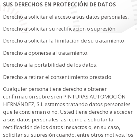
SUS DERECHOS EN PROTECCIÓN DE DATOS
Derecho a solicitar el acceso a sus datos personales.
Derecho a solicitar su rectificación o supresión.
Derecho a solicitar la limitación de su tratamiento.
Derecho a oponerse al tratamiento.
Derecho a la portabilidad de los datos.
Derecho a retirar el consentimiento prestado.
Cualquier persona tiene derecho a obtener
confirmación sobre si en PINTURAS AUTOMOCIÓN
HERNÁNDEZ, S.L estamos tratando datos personales
que le conciernan o no. Usted tiene derecho a acceder
a sus datos personales, así como a solicitar la
rectificación de los datos inexactos o, en su caso,
solicitar su supresión cuando, entre otros motivos, los