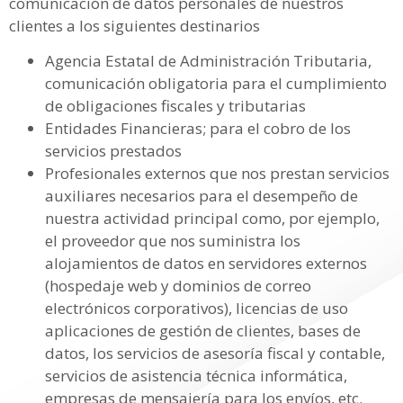
comunicación de datos personales de nuestros
clientes a los siguientes destinarios
Agencia Estatal de Administración Tributaria,
comunicación obligatoria para el cumplimiento
de obligaciones fiscales y tributarias
Entidades Financieras; para el cobro de los
servicios prestados
Profesionales externos que nos prestan servicios
auxiliares necesarios para el desempeño de
nuestra actividad principal como, por ejemplo,
el proveedor que nos suministra los
alojamientos de datos en servidores externos
(hospedaje web y dominios de correo
electrónicos corporativos), licencias de uso
aplicaciones de gestión de clientes, bases de
datos, los servicios de asesoría fiscal y contable,
servicios de asistencia técnica informática,
empresas de mensajería para los envíos, etc.