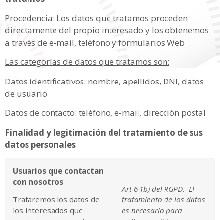
Procedencia:
Los datos que tratamos proceden
directamente del propio interesado y los obtenemos
a través de e-mail, teléfono y formularios Web
Las categorías de datos que tratamos son:
Datos identificativos: nombre, apellidos, DNI, datos
de usuario
Datos de contacto: teléfono, e-mail, dirección postal
Finalidad y legitimación del tratamiento de sus
datos personales
Usuarios que contactan
con nosotros
Art 6.1b) del RGPD. El
Trataremos los datos de
tratamiento de los datos
los interesados que
es necesario para