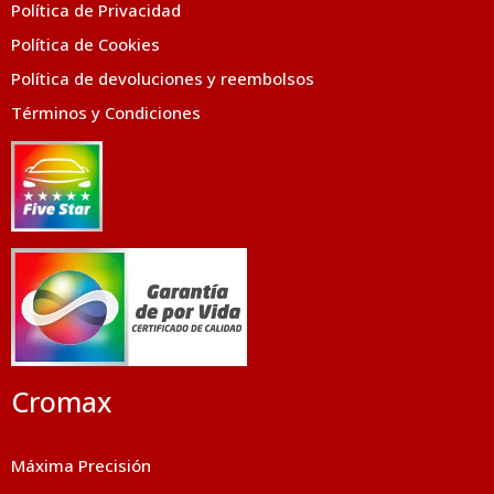
Política de Privacidad
Política de Cookies
Política de devoluciones y reembolsos
Términos y Condiciones
Cromax
Máxima Precisión