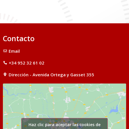
Contacto
Email
+34 952 32 61 02
Dirección - Avenida Ortega y Gasset 355
Haz clic para aceptar las cookies de